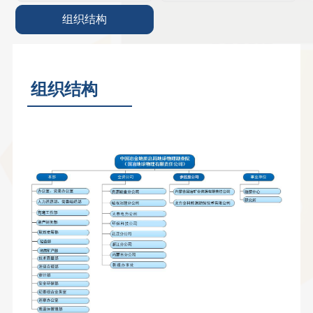
组织结构
组织结构