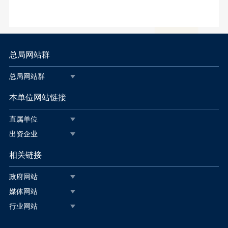
总局网站群
总局网站群
本单位网站链接
直属单位
出资企业
相关链接
政府网站
媒体网站
行业网站