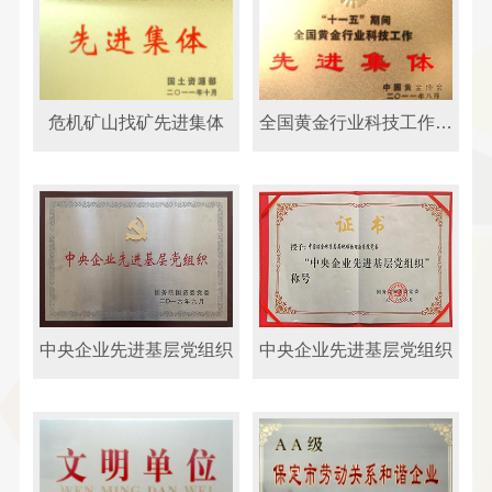
危机矿山找矿先进集体
全国黄金行业科技工作先
进集体
中央企业先进基层党组织
中央企业先进基层党组织