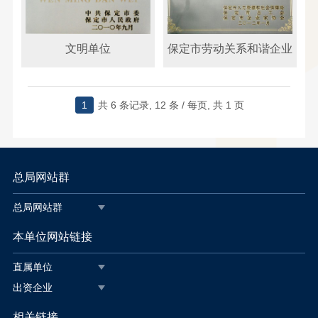
文明单位
保定市劳动关系和谐企业
1
共
6 条记录,
12 条 / 每页, 共
1 页
总局网站群
总局网站群
本单位网站链接
直属单位
出资企业
相关链接