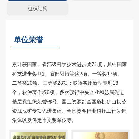
组织结构
单位荣誉
累计获国家、省部级科学技术进步奖71项，其中国家
科技进步奖4项、省部级特等奖2项、一等奖17项、
二等奖20项、三等奖28项；取得实用新型专利13
个，软件著作权8项；多次获得中央企业和总局先进
基层党组织荣誉称号、国土资源部全国危机矿山接替
资源找矿专项先进集体、全国黄金行业科技工作先进
集体以及保定市文明单位等。