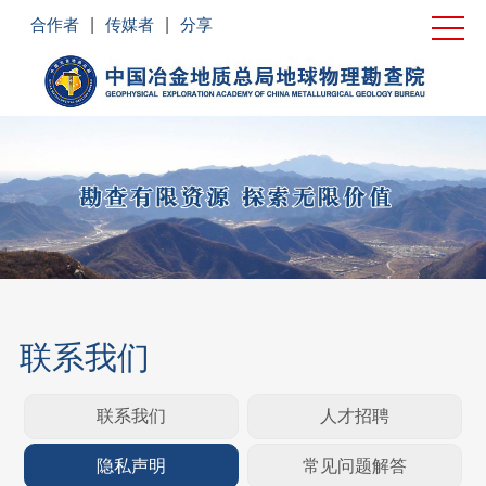
首页
合作者
|
传媒者
|
分享
单位概况
新闻中心
党建工作
业务领域
企业文化
社会责任
联系我们
联系我们
联系我们
人才招聘
隐私声明
常见问题解答