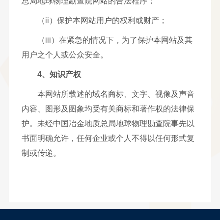
总局地球物理勘查院网站的合法程序；
（ii）保护本网站用户的权利或财产；
（iii）在紧急的情况下，为了保护本网站及其
用户之个人或公众安全。
4、知识产权
本网站所载述的域名商标、文字、视像及声音
内容、图形及图象均受有关商标和著作权的法律保
护。未经中国冶金地质总局地球物理勘查院事先以
书面明确允许，任何企业或个人不得以任何形式复
制或传递。