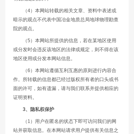
（4）本网站转载的相关文章、资料中表述或
暗示的观点不代表中国冶金地质总局地球物理勘查
院的观点。
（5）本网站所提供的信息，若在某地区使用
或分发时会违反该地区的法律或规定，则不得在该
地区使用或分发本网站信息。
（6）本网站遵循互利互惠的原则进行内容合
作。所转载的信息都已经过版权所有者的口头或书
面的许可，如有遗漏，请与我们联系并提供相应的
证明资料。
3、隐私权保护
（1）用户在匿名的状态下即可访问我们的网
站并获取信息。在本网站请求用户提供有关信息之