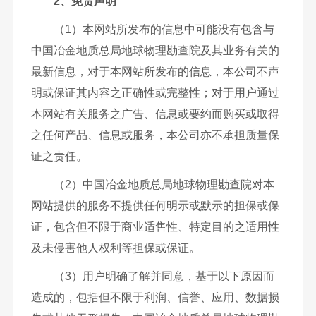
2、免责声明
（1）本网站所发布的信息中可能没有包含与
中国冶金地质总局地球物理勘查院及其业务有关的
最新信息，对于本网站所发布的信息，本公司不声
明或保证其内容之正确性或完整性；对于用户通过
本网站有关服务之广告、信息或要约而购买或取得
之任何产品、信息或服务，本公司亦不承担质量保
证之责任。
（2）中国冶金地质总局地球物理勘查院对本
网站提供的服务不提供任何明示或默示的担保或保
证，包含但不限于商业适售性、特定目的之适用性
及未侵害他人权利等担保或保证。
（3）用户明确了解并同意，基于以下原因而
造成的，包括但不限于利润、信誉、应用、数据损