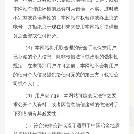
本网站有理由怀疑前述资料为错误、不实、过时或
不完整或具误导性的，本网站有权暂停或终止您的
帐号，并拒绝您于现在和未来使用本网站所提供服
务之全部或任何部分。
（3）本网站将采取合理的安全手段保护用户
已存储的个人信息，除非根据法律或政府的强制性
规定，在未得到用户许可之前，本网站不会将用户
的任何个人信息提供给任何无关的第三方（包括公
司或个人）。
（4）用户应了解：本网站可能会应法律之要
求公开个人资料，或者因善意确信这样的做法对于
下列各项有其必要性：
（i）符合法律公告或遵守适用于中国冶金地质