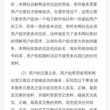
前，本网站会解释这些信息的用途，有些服务需要
用户注册后才能够提供。在通常情况下，这类注册
只要求用户提供一个电子邮件地址和一些诸如用户
的工作、职务一类的基本信息。有时本网站也会请
用户提供更多的信息，这样做是为了使本网站更好
的理解用户的需求，以便向用户提供更为有效的服
务。本网站收集的信息包括姓名，地址和移动电话
号码等，用户有权随时决定不接受来自我们的任何
资料。
（2）用户的注册义务。用户如希望使用本网
站需注册后才能够提供的服务，应同意以下事项∶依
本服务注册表之提示提供您本人真实、正确、最新
及完整的资料，并随时更新登记资料，确保其为真
实、正确、最新及完整的资料。若您提供任何错
误、不实、过时或不完整或具误导性的资料，或者