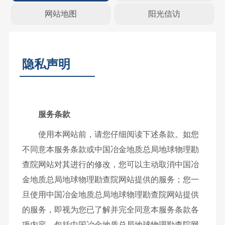
网站地图
阳光信访
隐私声明
服务条款
使用本网站前，请您仔细阅读下述条款。如您
不同意本服务条款或中国冶金地质总局地球物理勘
查院网站对其进行的修改，您可以主动取消中国冶
金地质总局地球物理勘查院网站提供的服务；您一
旦使用中国冶金地质总局地球物理勘查院网站提供
的服务，即视为您已了解并完全同意本服务条款各
项内容，包括中国冶金地质总局地球物理勘查院网