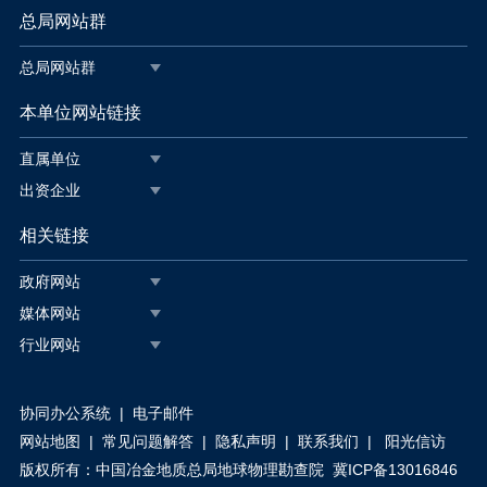
总局网站群
总局网站群
本单位网站链接
直属单位
出资企业
相关链接
政府网站
媒体网站
行业网站
协同办公系统
|
电子邮件
网站地图
|
常见问题解答
|
隐私声明
|
联系我们
|
阳光信访
版权所有
：
中国冶金地质总局地球物理勘查院
冀ICP备13016846