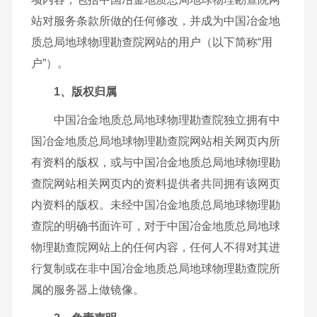
站对服务条款所做的任何修改，并成为中国冶金地
质总局地球物理勘查院网站的用户（以下简称“用
户”）。
1、版权归属
中国冶金地质总局地球物理勘查院独立拥有中
国冶金地质总局地球物理勘查院网站相关网页内所
有资料的版权，或与中国冶金地质总局地球物理勘
查院网站相关网页内的资料提供者共同拥有该网页
内资料的版权。未经中国冶金地质总局地球物理勘
查院的明确书面许可，对于中国冶金地质总局地球
物理勘查院网站上的任何内容，任何人不得对其进
行复制或在非中国冶金地质总局地球物理勘查院所
属的服务器上做镜像。