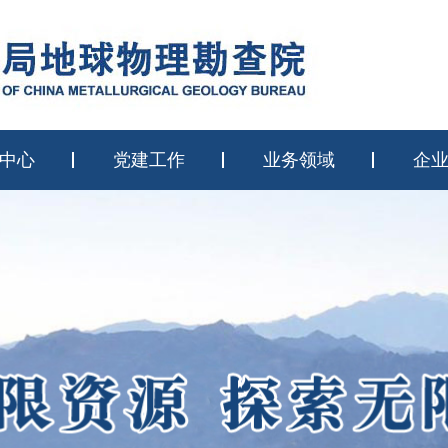
中心
党建工作
业务领域
企