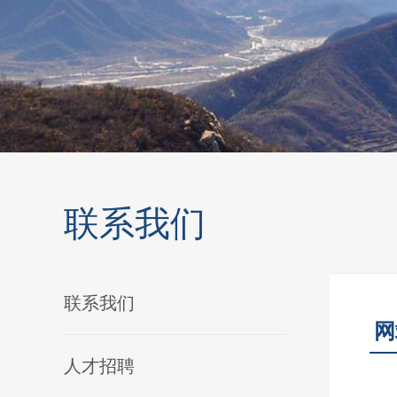
联系我们
联系我们
网
人才招聘