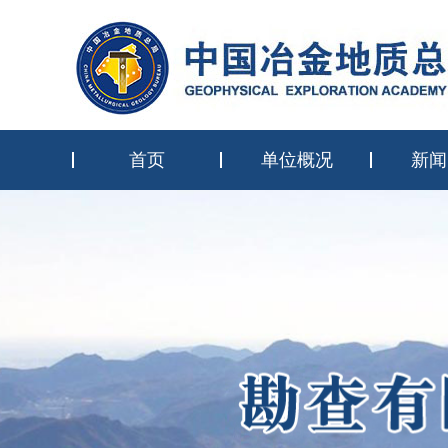
首页
单位概况
新闻