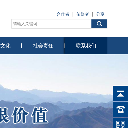
合作者
|
传媒者
|
分享
业文化
社会责任
联系我们