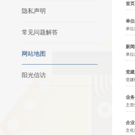
首页
隐私声明
单位
单位
常见问题解答
新闻
网站地图
单位
党建
阳光信访
党建
业务
主营
企业
文化