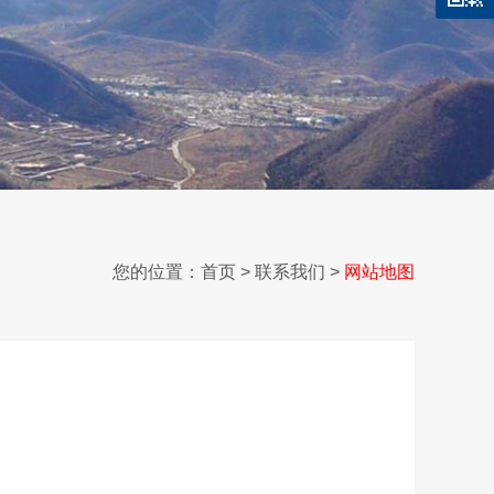
您的位置：
首页
> 联系我们 >
网站地图