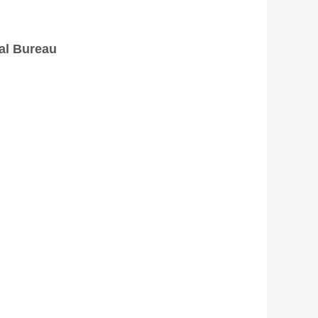
al Bureau