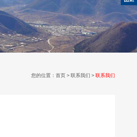
您的位置：
首页
> 联系我们 >
联系我们