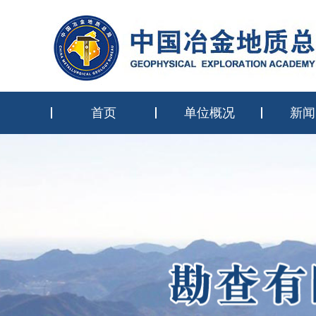
首页
单位概况
新闻