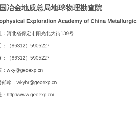
国冶金地质总局地球物理勘查院
ophysical Exploration Academy of China Metallurgic
址：河北省保定市阳光北大街139号
：（86312）5905227
：（86312）5905227
：wky@geoexp.cn
邮箱：wkyhr@geoexp.cn
http://www.geoexp.cn/