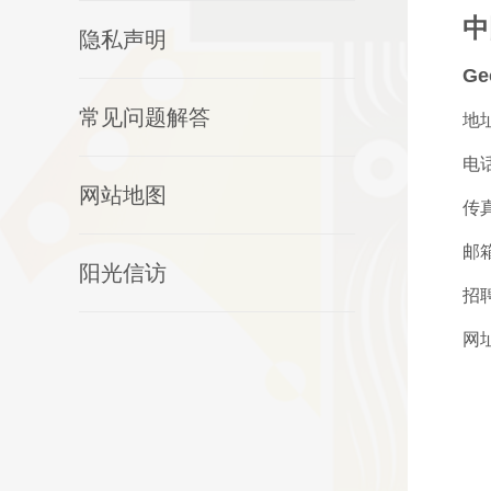
中
隐私声明
Ge
常见问题解答
地
电话
网站地图
传真
邮箱
阳光信访
招聘
网址：