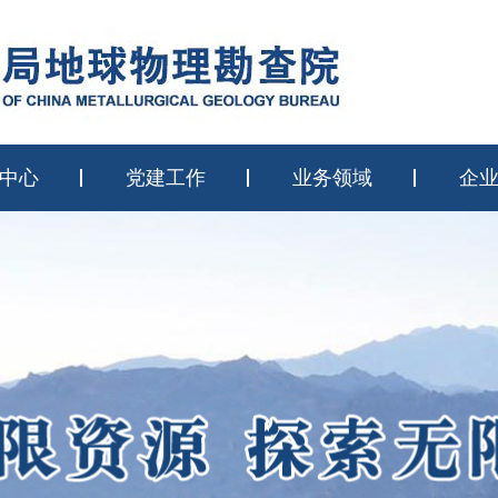
中心
党建工作
业务领域
企