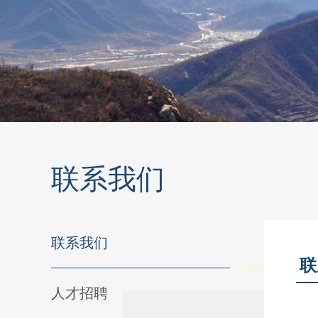
联系我们
联系我们
联
人才招聘