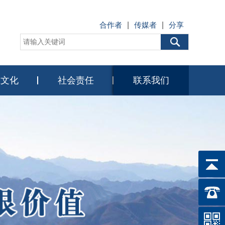
合作者
|
传媒者
|
分享
业文化
社会责任
联系我们