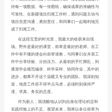
待每一项数据、每一张图纸，确保成果的准确性与
可靠性。在新疆项目扫尾工作时，遇到问题主动与
项目负责沟通，勇担责任，和同事们一起顺利地完
成了扫尾工作。
在这段宝贵的时光里，我最大的收获来自现
场。野外是最好的课堂，前辈是最好的老师。在工
作中有不懂的便会向前辈请教，与同事们在并肩工
作中分享经验、分担压力。从最初的手忙脚乱，到
逐渐学会规范编录、科学采样、协同作业，其中的
进步，都离不开这个温暖又专业的团队。我深刻知
道，地质工作容不得半点马虎，必须时刻保持严
谨、求真、务实的态度。
作为新人，我清醒地认识到自身在理论积淀和
实践经验上的不足。展望未来，我将以各位前辈为