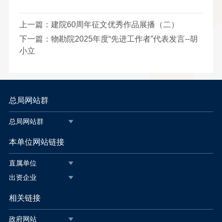
上一篇：
建院60周年征文优秀作品展播（二）
下一篇：
物勘院2025年度“先进工作者”代表发言--胡
小立
总局网站群
总局网站群
本单位网站链接
直属单位
出资企业
相关链接
政府网站