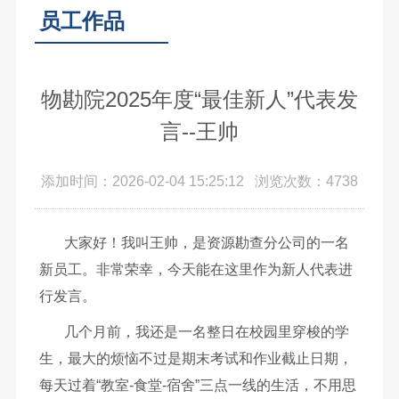
员工作品
物勘院2025年度“最佳新人”代表发
言--王帅
添加时间：2026-02-04 15:25:12 浏览次数：4738
大家好！我叫王帅，是资源勘查分公司的一名
新员工。非常荣幸，今天能在这里作为新人代表进
行发言。
几个月前，我还是一名整日在校园里穿梭的学
生，最大的烦恼不过是期末考试和作业截止日期，
每天过着“教室-食堂-宿舍”三点一线的生活，不用思