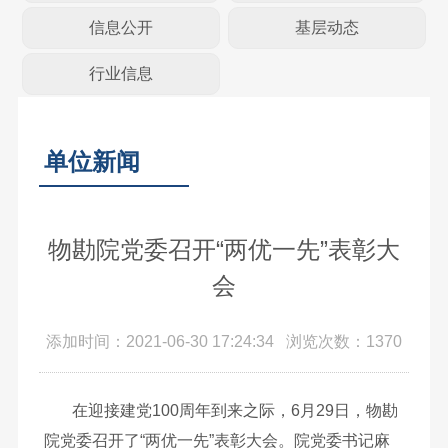
信息公开
基层动态
行业信息
单位新闻
物勘院党委召开“两优一先”表彰大
会
添加时间：2021-06-30 17:24:34 浏览次数：1370
在迎接建党100周年到来之际，6月29日，物勘
院党委召开了“两优一先”表彰大会。院党委书记麻