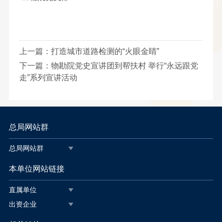
上一篇：
打造城市道路检测的“火眼金睛”
下一篇：
物勘院党史宣讲团到帮扶村 举行“永远跟党
走”系列宣讲活动
总局网站群
总局网站群
本单位网站链接
直属单位
出资企业